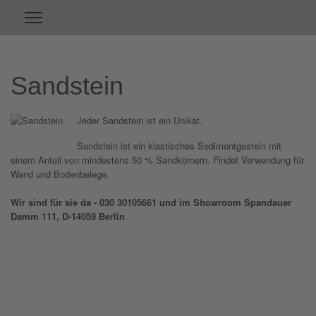
Sandstein
Jeder Sandstein ist ein Unikat.
Sandstein ist ein klastisches Sedimentgestein mit
einem Anteil von mindestens 50 % Sandkörnern. Findet Verwendung für
Wand und Bodenbelege.
Wir sind für sie da - 030 30105661 und im Showroom Spandauer
Damm 111, D-14059 Berlin