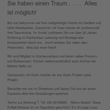
Sie haben einen Traum . . . . Alles
ist möglich!
Bei uns bekommen sie Ihre maßgefertigte Küche mit Geräten und
toller Arbeitsplatte. Zusammen mit ihnen planen wir professionell
Ihre Traumküche. Ihr Vorteil: profitieren Sie von über 25 Jahren
Erfahrung im Küchenbau! Lieferung und Montage aller
Komponenten durch uns , somit erhalten Sie neben dem
Preisvorteil, alles aus einer Hand!
Wir sind Mitglied im Küchenverband und liefern neben Pronorm-
und Beckermann -Küchen selbstverständlich auch Küchen der
Marken Nolte um.
Gemeinsam mit Ihnen machen wir aus Ihrem Projekt unser
Projekt.
Besuchen sie uns im Showroom und lassen Sie uns bei einem
Espresso über ihre Vorstellungen sprechen.
Termin zur Beratung ? Tel. 030 30105665 , Marco Alsdorf
Diese
E-Mail-Adresse ist vor Spambots geschützt! Zur Anzeige muss