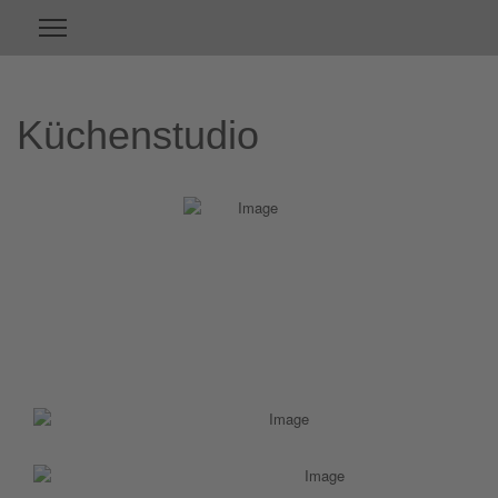
Küchenstudio