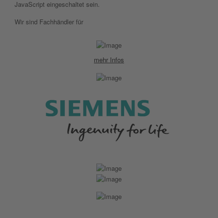
JavaScript eingeschaltet sein.
Wir sind Fachhändler für
mehr Infos