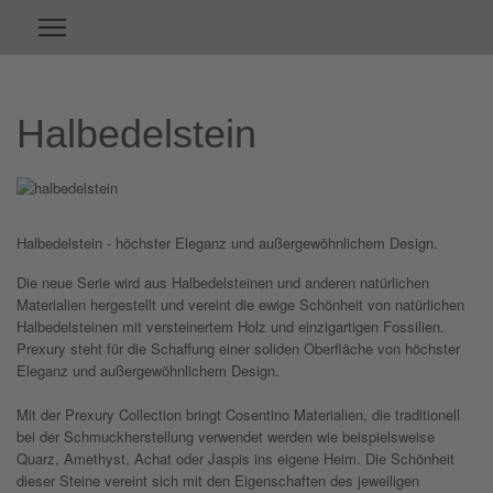
Halbedelstein
Halbedelstein - höchster Eleganz und außergewöhnlichem Design.
Die neue Serie wird aus Halbedelsteinen und anderen natürlichen
Materialien hergestellt und vereint die ewige Schönheit von natürlichen
Halbedelsteinen mit versteinertem Holz und einzigartigen Fossilien.
Prexury steht für die Schaffung einer soliden Oberfläche von höchster
Eleganz und außergewöhnlichem Design.
Mit der Prexury Collection bringt Cosentino Materialien, die traditionell
bei der Schmuckherstellung verwendet werden wie beispielsweise
Quarz, Amethyst, Achat oder Jaspis ins eigene Heim. Die Schönheit
dieser Steine vereint sich mit den Eigenschaften des jeweiligen