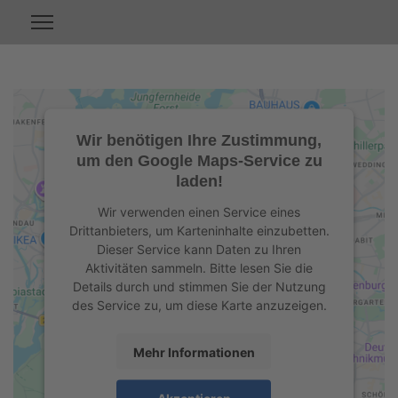
Wir benötigen Ihre Zustimmung,
um den Google Maps-Service zu
laden!
Wir verwenden einen Service eines
Drittanbieters, um Karteninhalte einzubetten.
Dieser Service kann Daten zu Ihren
Aktivitäten sammeln. Bitte lesen Sie die
Details durch und stimmen Sie der Nutzung
des Service zu, um diese Karte anzuzeigen.
Mehr Informationen
Akzeptieren